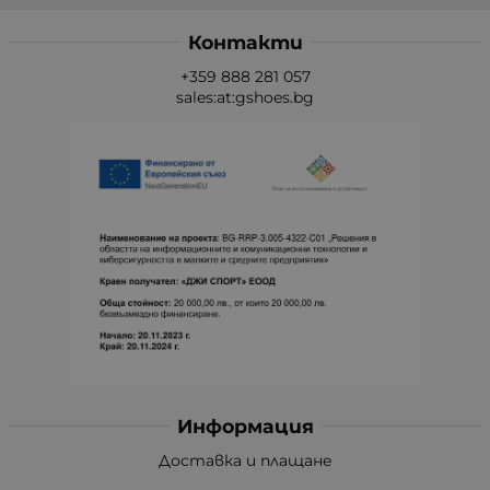
Контакти
+359 888 281 057
sales:at:gshoes.bg
Информация
Доставка и плащане