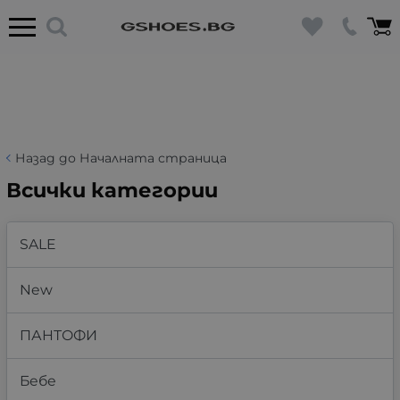
Назад до Началната страница
Всички категории
SALE
New
ПАНТОФИ
Бебе