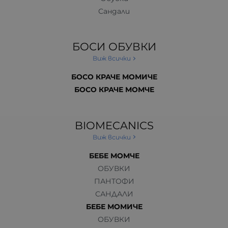
Сандали
БОСИ ОБУВКИ
Виж всички
БОСО КРАЧЕ МОМИЧЕ
БОСО КРАЧЕ МОМЧЕ
BIOMECANICS
Виж всички
БЕБЕ МОМЧЕ
ОБУВКИ
ПАНТОФИ
САНДАЛИ
БЕБЕ МОМИЧЕ
ОБУВКИ