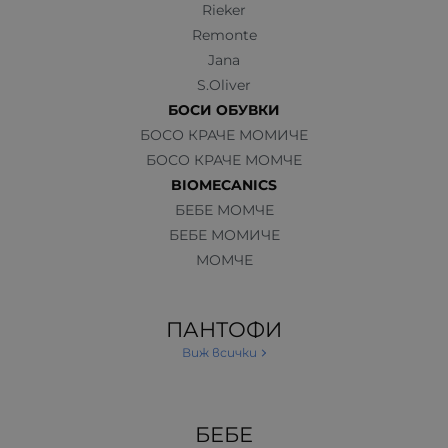
Rieker
Remonte
Jana
S.Oliver
БОСИ ОБУВКИ
БОСО КРАЧЕ МОМИЧЕ
БОСО КРАЧЕ МОМЧЕ
BIOMECANICS
БЕБЕ МОМЧЕ
БЕБЕ МОМИЧЕ
МОМЧЕ
ПАНТОФИ
Виж всички
БЕБЕ