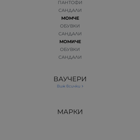
ПАНТОФИ
САНДАЛИ
МОМЧЕ
ОБУВКИ
САНДАЛИ
МОМИЧЕ
ОБУВКИ
САНДАЛИ
ВАУЧЕРИ
Виж всички
МАРКИ