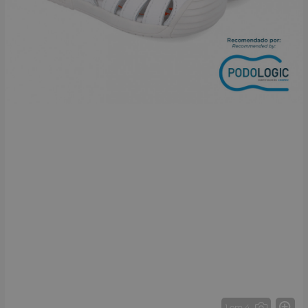
1 от 4