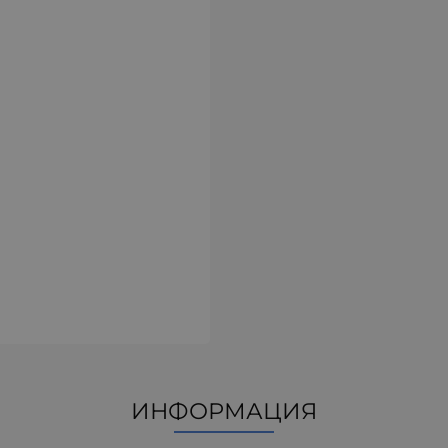
ИНФОРМАЦИЯ