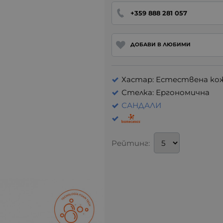
+359 888 281 057
ДОБАВИ В ЛЮБИМИ
Хастар: Естествена ко
Стелка: Ергономична
САНДАЛИ
Рейтинг: