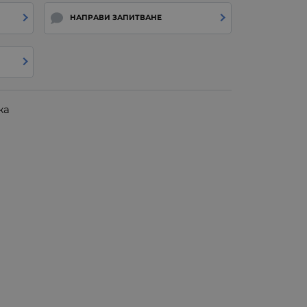
НАПРАВИ ЗАПИТВАНЕ
жа