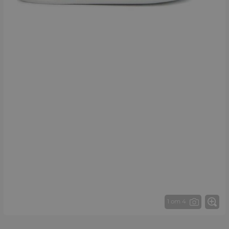
1 от 4