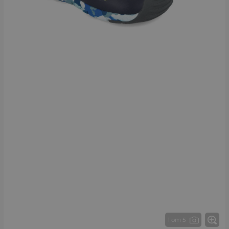
1 от 5