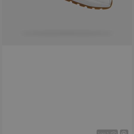
1 от 5