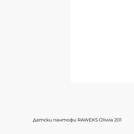
Детски пантофи RAWEKS Oliwia 201