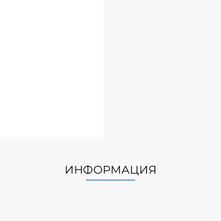
ИНФОРМАЦИЯ