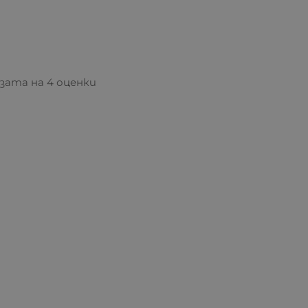
базата на 4 оценки