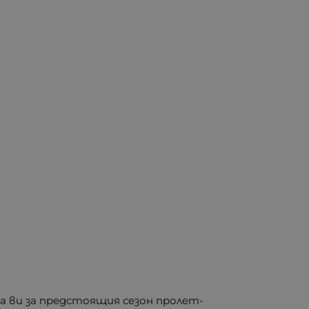
а ви за предстоящия сезон пролет-