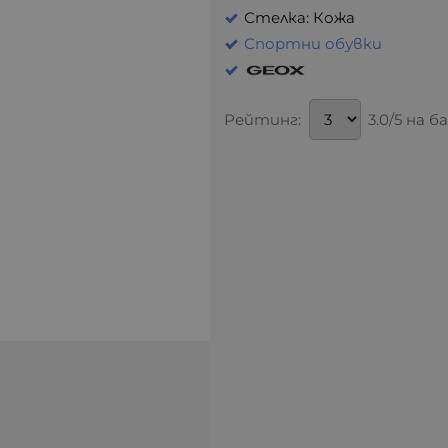
Стелка: Кожа
Спортни обувки
Рейтинг:
3.0/5 на 