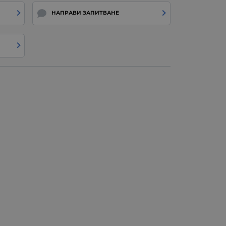
НАПРАВИ ЗАПИТВАНЕ