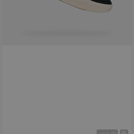
1 от 5