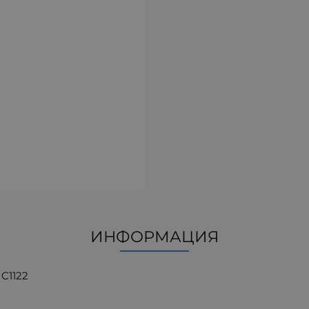
ИНФОРМАЦИЯ
C1122