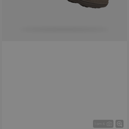
1 от 6