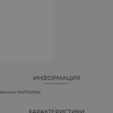
ИНФОРМАЦИЯ
monte 111477201054
ХАРАКТЕРИСТИКИ