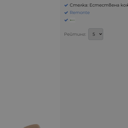
Стелка: Естествена ко
Remonte
Рейтинг: