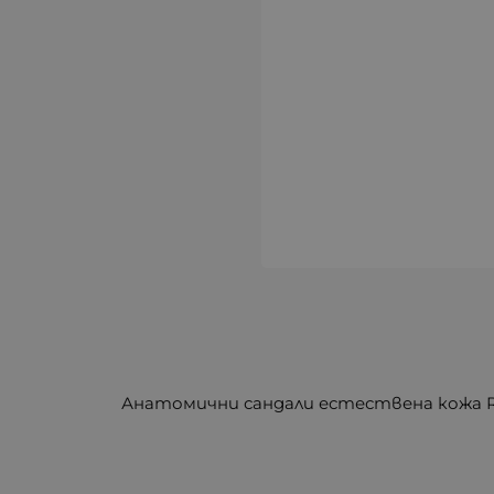
Анатомични сандали естествена кожа Re