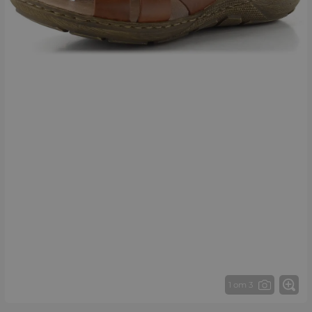
1 от 3